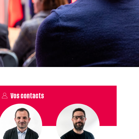
Vos contacts