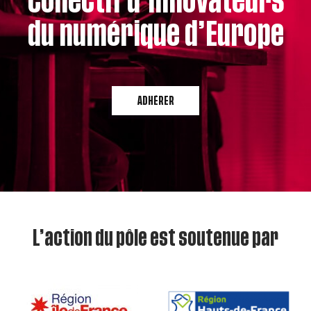
collectif d’innovateurs
du numérique d’Europe
ADHÉRER
L’action du pôle est soutenue par