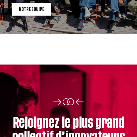
NOTRE ÉQUIPE
Rejoignez le plus grand