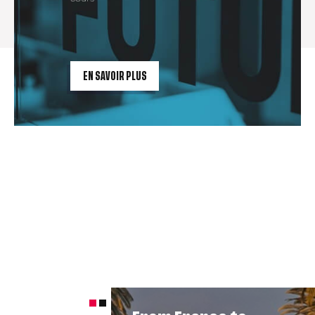
EN SAVOIR PLUS