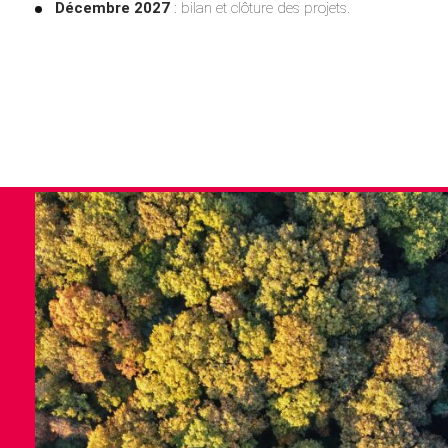
Décembre 2027
: bilan et clôture des projets.