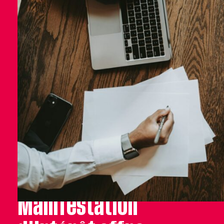
Ce que l'Appel à
Manifestation