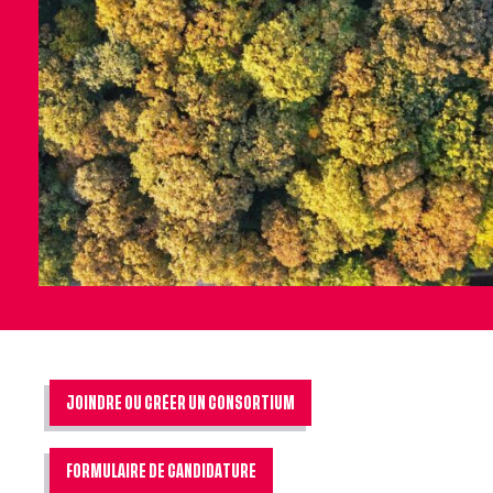
Ressources
JOINDRE OU CRÉER UN CONSORTIUM
FORMULAIRE DE CANDIDATURE