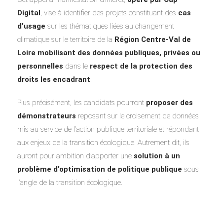
Digital
, vise à identifier des projets constituant des
cas
d’usage
sur les thématiques liées au changement
climatique sur le territoire de la
Région Centre-Val de
Loire
mobilisant des données publiques, privées ou
personnelles
dans le
respect de la protection des
droits les encadrant
.
Plus précisément, les candidats pourront
proposer des
démonstrateurs
reposant sur le croisement de données
mis au service de l’action publique territoriale et répondant
aux enjeux de la transition écologique. Autrement dit, ils
auront pour ambition d’apporter une
solution à un
problème d’optimisation de politique publique
sous
l’angle de la transition écologique.