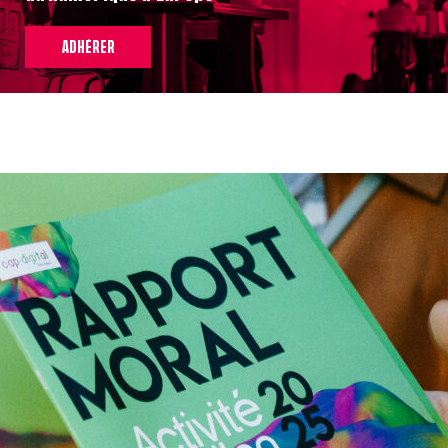
ADHÉRER