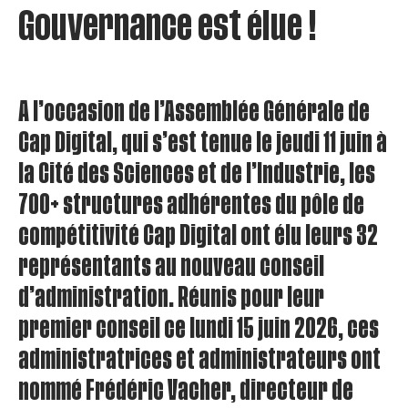
Gouvernance est élue !
A l’occasion de l’Assemblée Générale de
Cap Digital, qui s’est tenue le jeudi 11 juin à
la Cité des Sciences et de l’Industrie, les
700+ structures adhérentes du pôle de
compétitivité Cap Digital ont élu leurs 32
représentants au nouveau conseil
d’administration. Réunis pour leur
premier conseil ce lundi 15 juin 2026, ces
administratrices et administrateurs ont
nommé Frédéric Vacher, directeur de