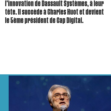
l’innovation de Dassault Systèmes, à leur
tête. Il succède à Charles Huot et devient
le 5
ème
président de Cap Digital.