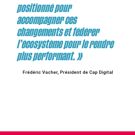
positionné pour
accompagner ces
changements et fédérer
l’écosystème pour le rendre
plus performant. »
Frédéric Vacher, Président de Cap Digital