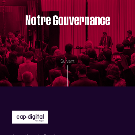
Notre Gouvernance
Suivant