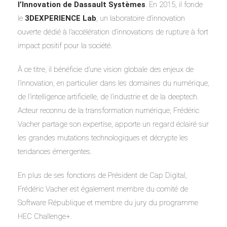
l’Innovation de Dassault Systèmes
. En 2015, il fonde
le
3DEXPERIENCE Lab
, un laboratoire d’innovation
ouverte dédié à l’accélération d’innovations de rupture à fort
impact positif pour la société.
À ce titre, il bénéficie d’une vision globale des enjeux de
l’innovation, en particulier dans les domaines du numérique,
de l’intelligence artificielle, de l’industrie et de la deeptech.
Acteur reconnu de la transformation numérique, Frédéric
Vacher partage son expertise, apporte un regard éclairé sur
les grandes mutations technologiques et décrypte les
tendances émergentes.
En plus de ses fonctions de Président de Cap Digital,
Frédéric Vacher est également membre du comité de
Software République et membre du jury du programme
HEC Challenge+.