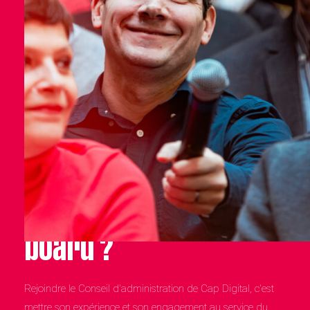
Prêt·e à rejoindre le
board ?
Rejoindre le Conseil d'administration de Cap Digital, c'est
mettre son expérience et son engagement au service du