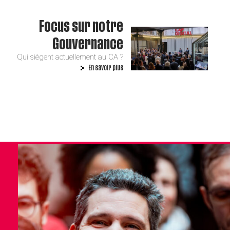
Focus sur notre
Gouvernance
Qui siègent actuellement au CA ?
En savoir plus