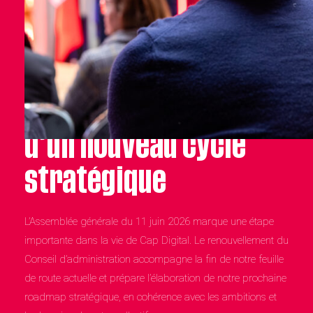
Cap Digital à l’orée
d’un nouveau cycle
stratégique
L’Assemblée générale du 11 juin 2026 marque une étape
importante dans la vie de Cap Digital. Le renouvellement du
Conseil d’administration accompagne la fin de notre feuille
de route actuelle et prépare l’élaboration de notre prochaine
roadmap stratégique, en cohérence avec les ambitions et