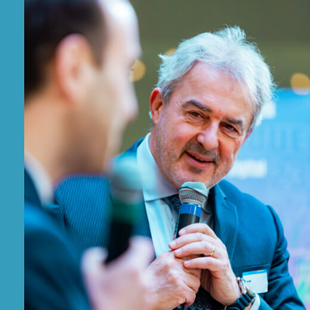
Les collèges de notre