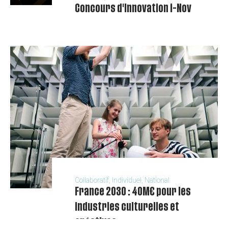
Concours d'Innovation i-Nov
Collaboratif, Individuel, National
France 2030 : 40M€ pour les
industries culturelles et
créatives